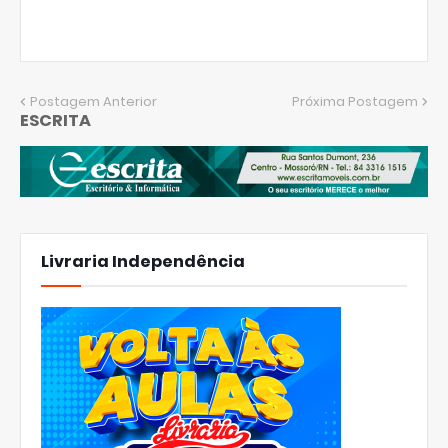
Postagem Anterior
Próxima Postagem
ESCRITA
Livraria Independência