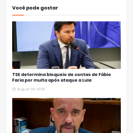
Você pode gostar
TSE determina bloqueio de contas de Fábio
Faria por multa após ataque a Lula
August 08, 2026