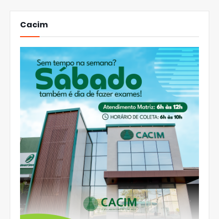
Cacim