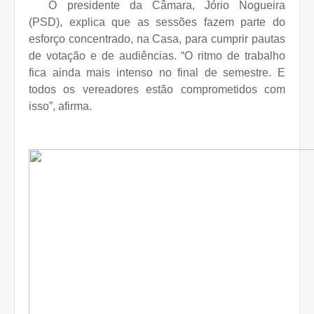
O presidente da Câmara, Jório Nogueira
(PSD), explica que as sessões fazem parte do
esforço concentrado, na Casa, para cumprir pautas
de votação e de audiências. “O ritmo de trabalho
fica ainda mais intenso no final de semestre. E
todos os vereadores estão comprometidos com
isso”, afirma.