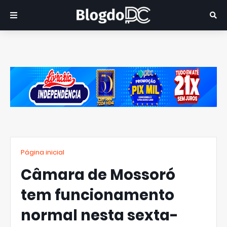
Página inicial
Câmara de Mossoró
tem funcionamento
normal nesta sexta-