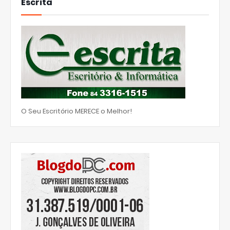
Escrita
O Seu Escritório MERECE o Melhor!