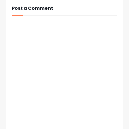
Post a Comment