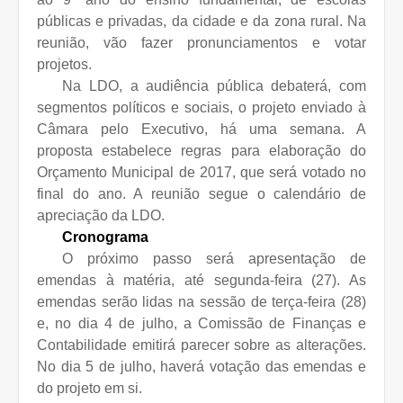
públicas e privadas, da cidade e da zona rural. Na
reunião, vão fazer pronunciamentos e votar
projetos.
Na LDO, a audiência pública debaterá, com
segmentos políticos e sociais, o projeto enviado à
Câmara pelo Executivo, há uma semana. A
proposta estabelece regras para elaboração do
Orçamento Municipal de 2017, que será votado no
final do ano. A reunião segue o calendário de
apreciação da LDO.
Cronograma
O próximo passo será apresentação de
emendas à matéria, até segunda-feira (27). As
emendas serão lidas na sessão de terça-feira (28)
e, no dia 4 de julho, a Comissão de Finanças e
Contabilidade emitirá parecer sobre as alterações.
No dia 5 de julho, haverá votação das emendas e
do projeto em si.