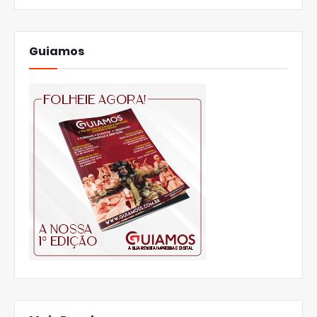
Guiamos